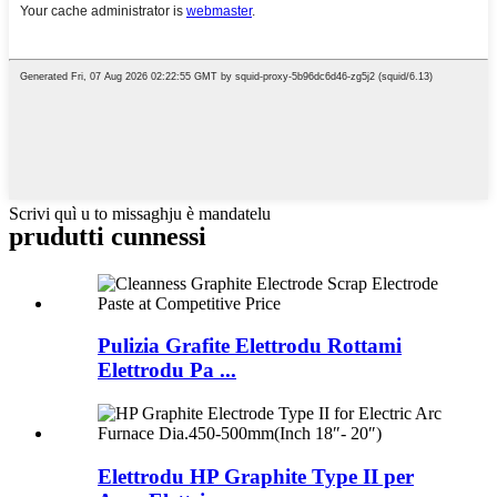
Scrivi quì u to missaghju è mandatelu
prudutti cunnessi
Pulizia Grafite Elettrodu Rottami
Elettrodu Pa ...
Elettrodu HP Graphite Type II per