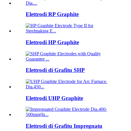
Elettrodi RP Graphite
Elettrodi HP Graphite
Elettrodi di Grafitu SHP
Elettrodi UHP Graphite
Elettrodi di Grafitu Impregnatu