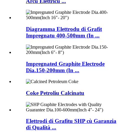
Arcu Elettricu ...
Diagramma Elettrodu di Grafit
Impregnatu 400-500mm (In ...
Impregnated Graphite Electrode
Dia.150-200mm (In ...
Coke Petroliu Calcinatu
Elettrodi di Grafitu SHP cù Garanzia
di Qualità ...