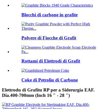
Blocchi di carbone in grafite
Polvere di Fiocche di Grafit
Rottami di Elettrodi di Grafit
Coke di Petroliu di Carbone
Elettrodu di Grafitu RP per a Siderurgia EAF.
Dia.400-700mm (Inch 16 ″ - 28 ″)