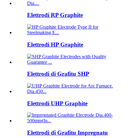
Elettrodi RP Graphite
Elettrodi HP Graphite
Elettrodi di Grafitu SHP
Elettrodi UHP Graphite
Elettrodi di Grafitu Impregnatu