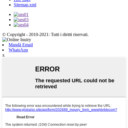
Sitemap.xml
© Copyright - 2010-2021: Tutti i diritti riservati.
Mandà Email
WhatsApp
x