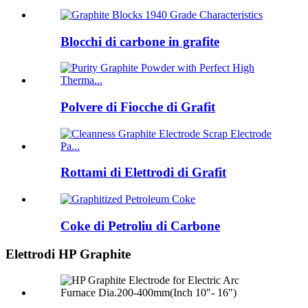
Blocchi di carbone in grafite
Polvere di Fiocche di Grafit
Rottami di Elettrodi di Grafit
Coke di Petroliu di Carbone
Elettrodi HP Graphite