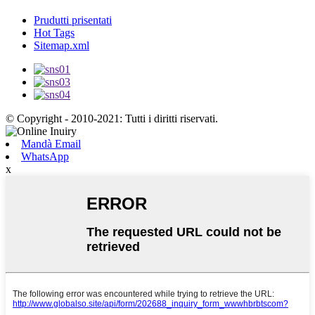
Prudutti prisentati
Hot Tags
Sitemap.xml
© Copyright - 2010-2021: Tutti i diritti riservati.
Mandà Email
WhatsApp
x